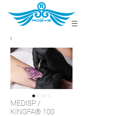
MEDISP /
KINGFA® 100