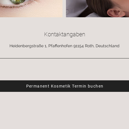
Kontaktangaben
Heidenbergstraße 1, Pfaffenhofen 91154 Roth, Deutschland
Permanent Kosmetik Termin buchen