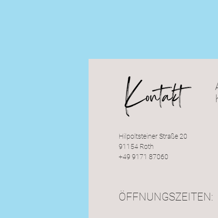
Hilpoltsteiner Straße 20
91154 Roth
+49 9171 87060
ÖFFNUNGSZEITEN: